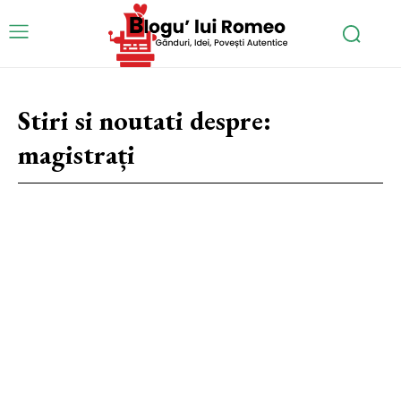
Stiri si noutati despre:
magistrați