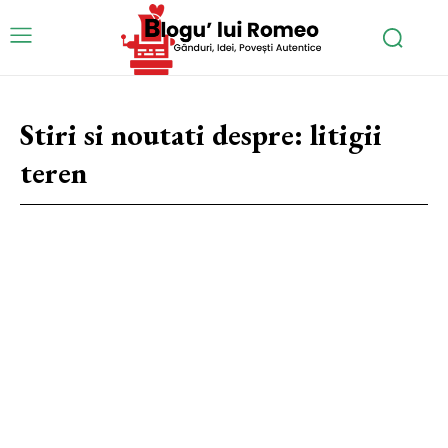
Stiri si noutati despre:
litigii
teren