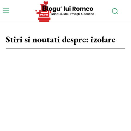
Stiri si noutati despre:
izolare