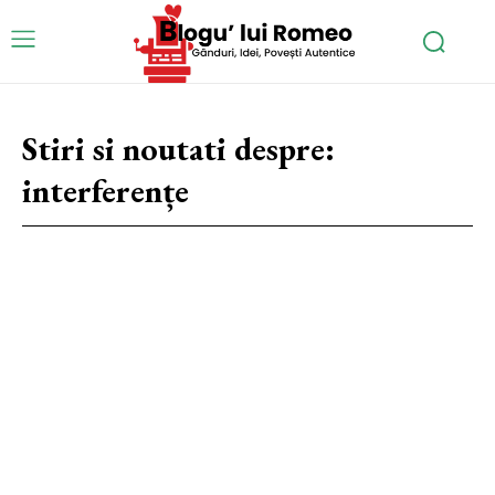
Stiri si noutati despre:
interferențe