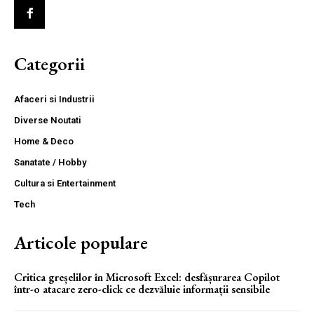
Categorii
Afaceri si Industrii
Diverse Noutati
Home & Deco
Sanatate / Hobby
Cultura si Entertainment
Tech
Articole populare
Critica greșelilor în Microsoft Excel: desfășurarea Copilot
într-o atacare zero-click ce dezvăluie informații sensibile