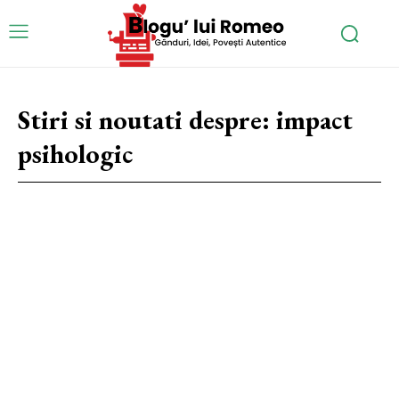
Stiri si noutati despre:
impact
psihologic