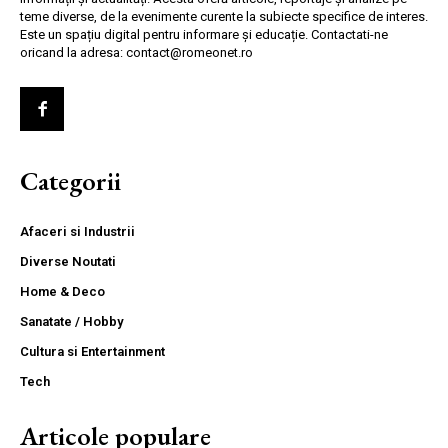
teme diverse, de la evenimente curente la subiecte specifice de interes.
Este un spațiu digital pentru informare și educație. Contactati-ne
oricand la adresa: contact@romeonet.ro
Categorii
Afaceri si Industrii
Diverse Noutati
Home & Deco
Sanatate / Hobby
Cultura si Entertainment
Tech
Articole populare