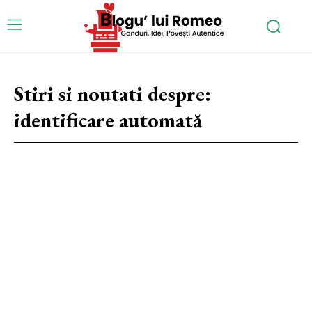
Stiri si noutati despre:
identificare automată