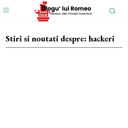
Stiri si noutati despre:
hackeri