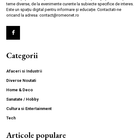
teme diverse, de la evenimente curente la subiecte specifice de interes.
Este un spațiu digital pentru informare și educație. Contactati-ne
oricand la adresa: contact@romeonet.ro
Categorii
Afaceri si Industrii
Diverse Noutati
Home & Deco
Sanatate / Hobby
Cultura si Entertainment
Tech
Articole populare