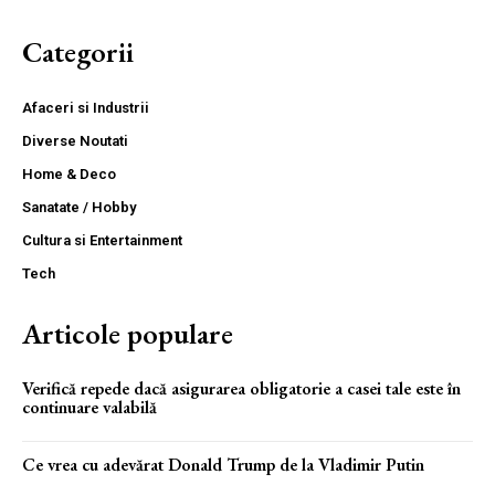
Categorii
Afaceri si Industrii
Diverse Noutati
Home & Deco
Sanatate / Hobby
Cultura si Entertainment
Tech
Articole populare
Verifică repede dacă asigurarea obligatorie a casei tale este în
continuare valabilă
Ce vrea cu adevărat Donald Trump de la Vladimir Putin