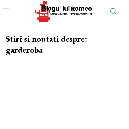
Stiri si noutati despre:
garderoba