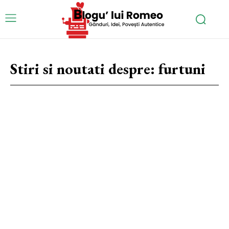
Stiri si noutati despre:
furtuni