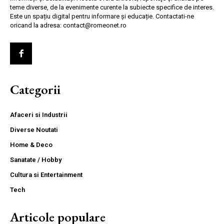
teme diverse, de la evenimente curente la subiecte specifice de interes.
Este un spațiu digital pentru informare și educație. Contactati-ne
oricand la adresa: contact@romeonet.ro
Categorii
Afaceri si Industrii
Diverse Noutati
Home & Deco
Sanatate / Hobby
Cultura si Entertainment
Tech
Articole populare