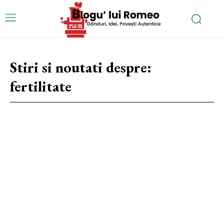
Stiri si noutati despre:
fertilitate