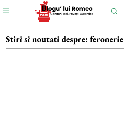
Stiri si noutati despre:
feronerie