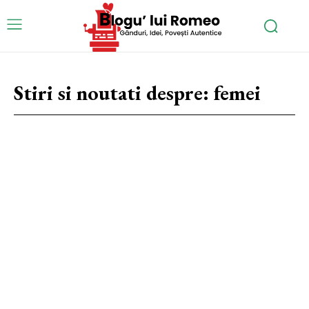
Stiri si noutati despre:
femei