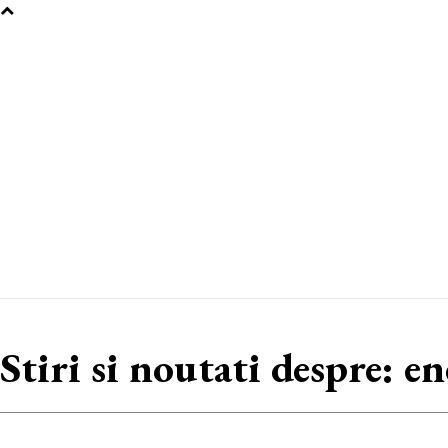
Stiri si noutati despre:
en