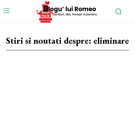
Stiri si noutati despre:
eliminare