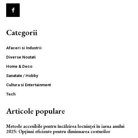
Categorii
Afaceri si Industrii
Diverse Noutati
Home & Deco
Sanatate / Hobby
Cultura si Entertainment
Tech
Articole populare
Metode accesibile pentru încălzirea locuinței în iarna anului
2025: Opțiuni eficiente pentru diminuarea costurilor