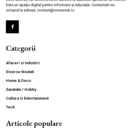
Este un spațiu digital pentru informare și educație. Contactati-ne
oricand la adresa: contact@romeonet.ro
Categorii
Afaceri si Industrii
Diverse Noutati
Home & Deco
Sanatate / Hobby
Cultura si Entertainment
Tech
Articole populare