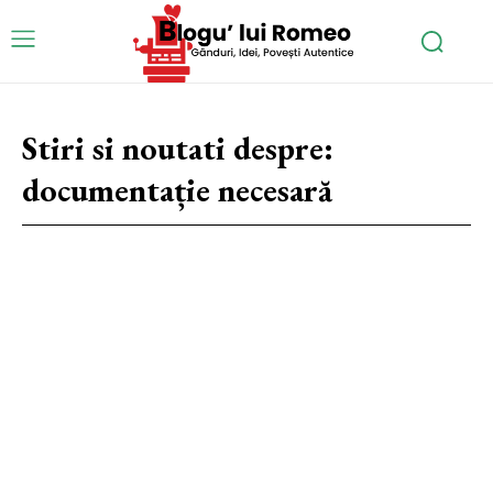
Stiri si noutati despre:
documentație necesară