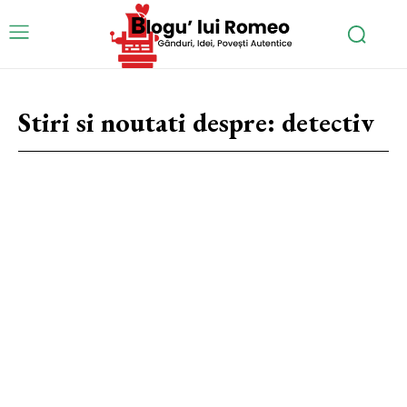
Stiri si noutati despre:
detectiv