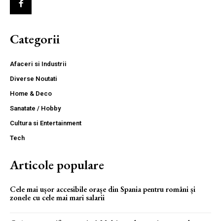
Categorii
Afaceri si Industrii
Diverse Noutati
Home & Deco
Sanatate / Hobby
Cultura si Entertainment
Tech
Articole populare
Cele mai ușor accesibile orașe din Spania pentru români și
zonele cu cele mai mari salarii