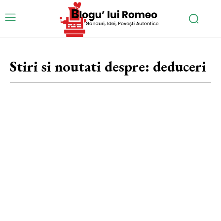
Stiri si noutati despre:
deduceri