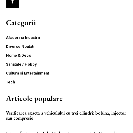
Categorii
Afaceri si Industrii
Diverse Noutati
Home & Deco
Sanatate / Hobby
Cultura si Entertainment
Tech
Articole populare
Verificarea exactă a vehiculului cu trei cilindri: bobină, injector
sau compresie