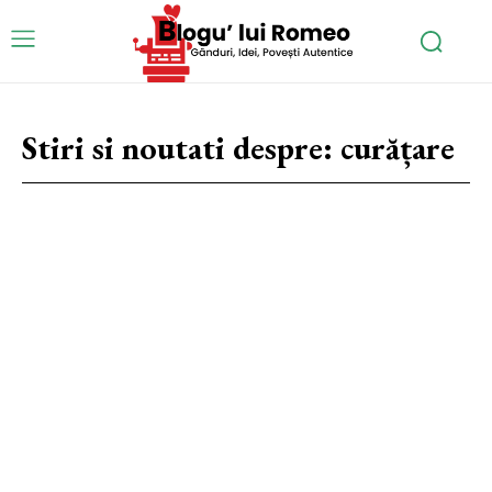
Stiri si noutati despre:
curățare