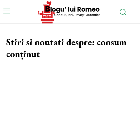
Stiri si noutati despre:
consum
conținut