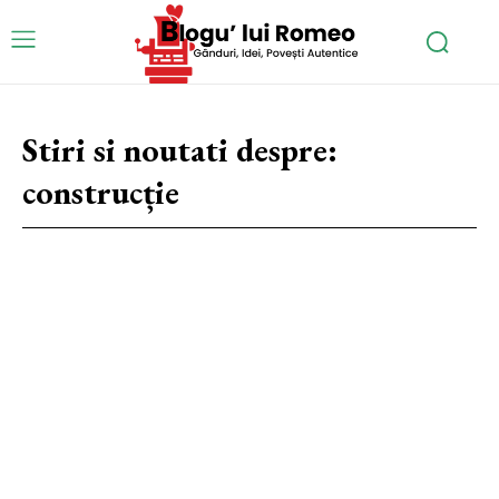
Stiri si noutati despre:
construcție