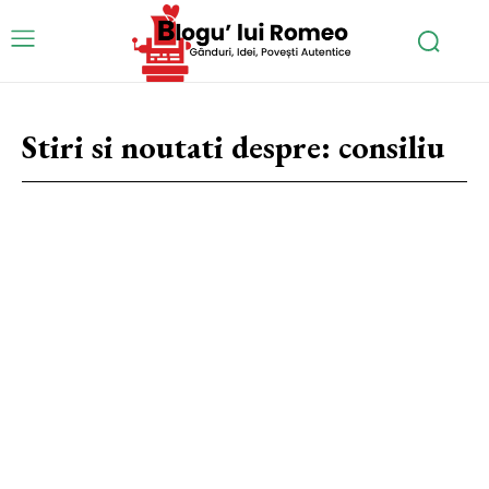
Stiri si noutati despre:
consiliu