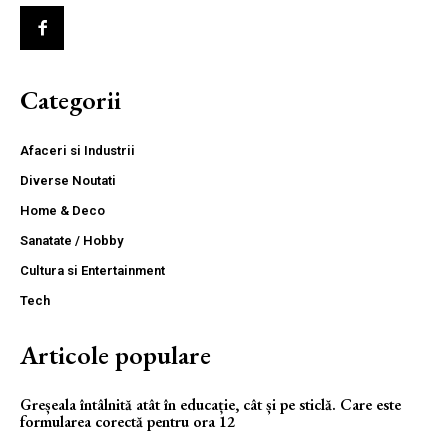
Categorii
Afaceri si Industrii
Diverse Noutati
Home & Deco
Sanatate / Hobby
Cultura si Entertainment
Tech
Articole populare
Greșeala întâlnită atât în educație, cât și pe sticlă. Care este
formularea corectă pentru ora 12