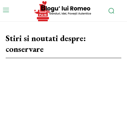
Stiri si noutati despre:
conservare