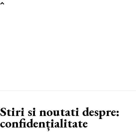
Stiri si noutati despre:
confidențialitate