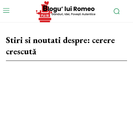
Stiri si noutati despre:
cerere
crescută