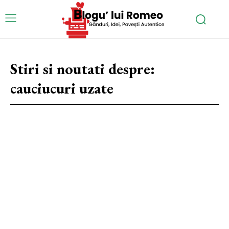
Stiri si noutati despre:
cauciucuri uzate