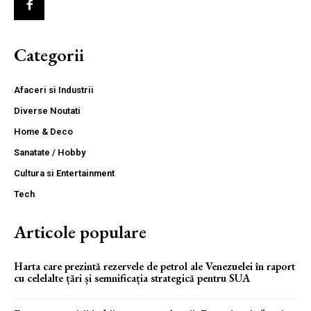
Categorii
Afaceri si Industrii
Diverse Noutati
Home & Deco
Sanatate / Hobby
Cultura si Entertainment
Tech
Articole populare
Harta care prezintă rezervele de petrol ale Venezuelei în raport
cu celelalte țări și semnificația strategică pentru SUA