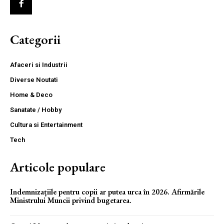
Categorii
Afaceri si Industrii
Diverse Noutati
Home & Deco
Sanatate / Hobby
Cultura si Entertainment
Tech
Articole populare
Indemnizațiile pentru copii ar putea urca în 2026. Afirmările
Ministrului Muncii privind bugetarea.