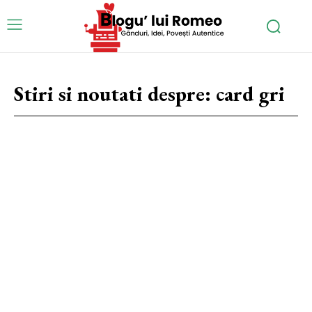
Stiri si noutati despre:
card gri