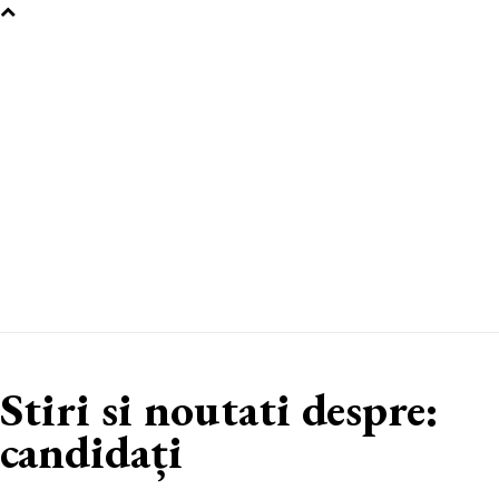
Stiri si noutati despre:
candidați