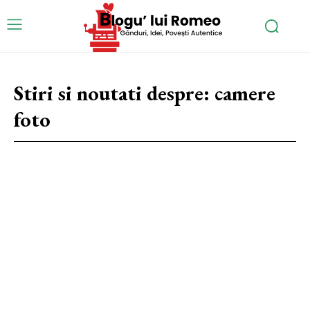
Stiri si noutati despre:
camere
foto