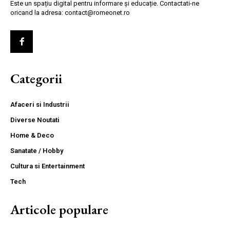
Este un spațiu digital pentru informare și educație. Contactati-ne
oricand la adresa: contact@romeonet.ro
Categorii
Afaceri si Industrii
Diverse Noutati
Home & Deco
Sanatate / Hobby
Cultura si Entertainment
Tech
Articole populare