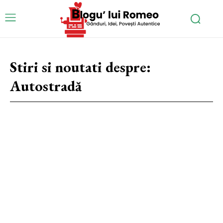
Stiri si noutati despre:
Autostradă