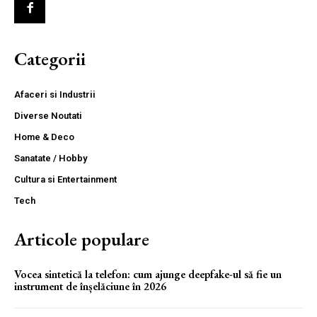
Categorii
Afaceri si Industrii
Diverse Noutati
Home & Deco
Sanatate / Hobby
Cultura si Entertainment
Tech
Articole populare
Vocea sintetică la telefon: cum ajunge deepfake-ul să fie un
instrument de înșelăciune în 2026