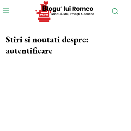
Stiri si noutati despre:
autentificare