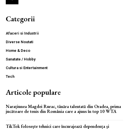
Categorii
Afaceri si Industrii
Diverse Noutati
Home & Deco
Sanatate / Hobby
Cultura si Entertainment
Tech
Articole populare
Narațiunea Magdei Rurac, tânăra talentată din Oradea, prima
jucătoare de tenis din România care a ajuns în top 10 WTA
TikTok folosește tehnici care încurajează dependența și