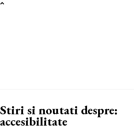
Stiri si noutati despre:
accesibilitate