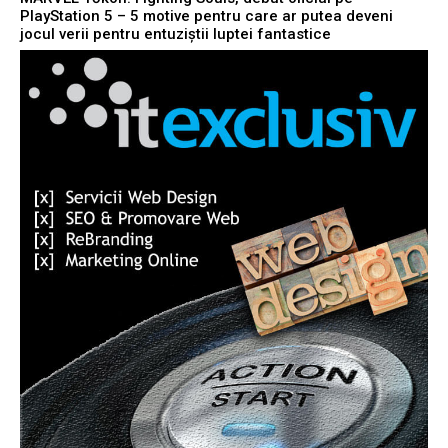
PlayStation 5 – 5 motive pentru care ar putea deveni
jocul verii pentru entuziștii luptei fantastice