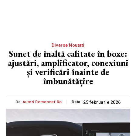
Diverse Noutati
Sunet de înaltă calitate în boxe:
ajustări, amplificator, conexiuni
și verificări înainte de
îmbunătățire
De:
Autori Romeonet.ro
Data:
25 februarie 2026