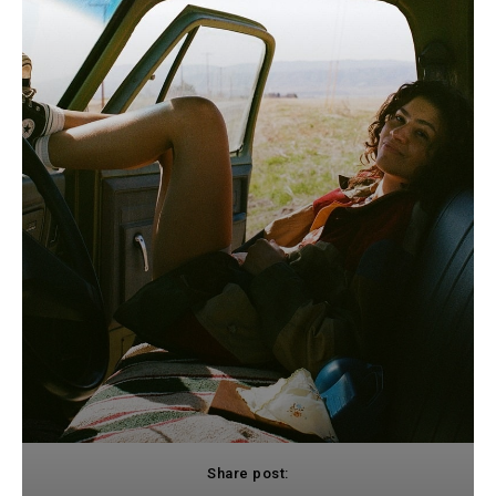
Share post: