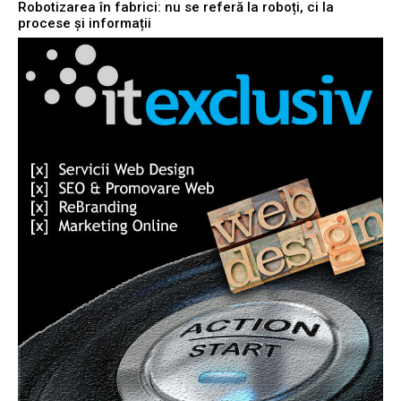
Robotizarea în fabrici: nu se referă la roboți, ci la
procese și informații