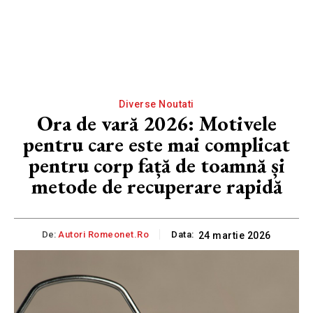
Diverse Noutati
Ora de vară 2026: Motivele
pentru care este mai complicat
pentru corp față de toamnă și
metode de recuperare rapidă
De:
Autori Romeonet.ro
Data:
24 martie 2026