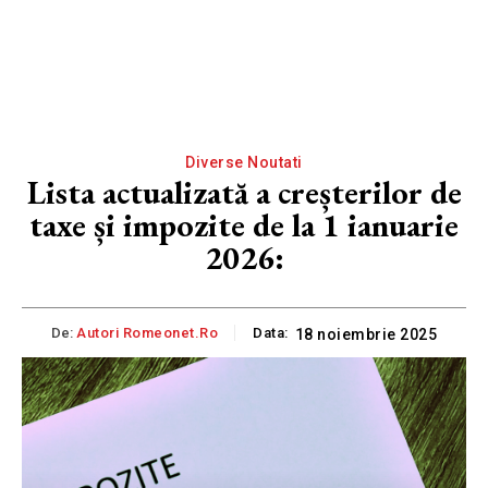
Diverse Noutati
Lista actualizată a creșterilor de
taxe și impozite de la 1 ianuarie
2026:
De:
Autori Romeonet.ro
Data:
18 noiembrie 2025