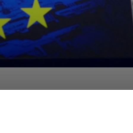
hatsApp