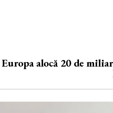
Europa alocă 20 de miliar