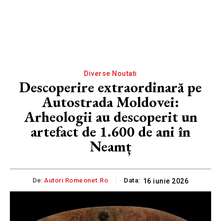
Diverse Noutati
Descoperire extraordinară pe
Autostrada Moldovei:
Arheologii au descoperit un
artefact de 1.600 de ani în
Neamț
De:
Autori Romeonet.ro
Data:
16 iunie 2026