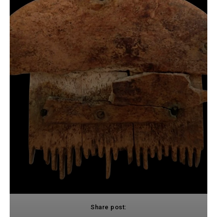
Share post: