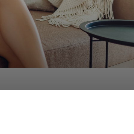
hatsApp