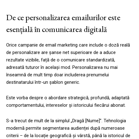
De ce personalizarea emailurilor este
esențială în comunicarea digitală
Orice campanie de email marketing care include o doză reală
de personalizare are șanse net superioare de a aduce
rezultate vizibile, față de o comunicare standardizată,
adresată tuturor în același mod. Personalizarea nu mai
înseamnă de mult timp doar includerea prenumelui
destinatarului într-un șablon generic.
Este vorba despre o abordare strategică, profundă, adaptată
comportamentului, intereselor și istoricului fiecărui abonat.
S-a trecut de mult de la simplul „Dragă [Nume]”. Tehnologia
modernă permite segmentarea audienței după numeroase
criterii – de la locație geografică și vârstă, până la istoricul de