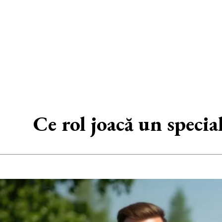
Ce rol joacă un specia