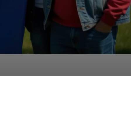
hatsApp