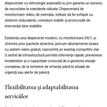
dispecerate cu tehnologie avansată nu pot garanta un serviciu
de securitate la standarde ridicate. Dispeceratul de
monitorizare video, de exemplu, trebuie să fie echipat cu
sisteme redundante, conexiuni stabile și protocoale de
intervenție bine stabilite.
Existența unui dispecerat modern, cu monitorizare 24/7, și
oferirea unor pachete atractive, precum abonamente lunare
cu sistem video gratuit, reprezintă un avantaj competitiv clar.
O astfel de infrastructură permite intervenții rapide, prevenirea
incidentelor și o capacitate crescută de a gestiona situații
complexe, de la tentative de efracție până la situații de
urgență sau alerte de panică.
Flexibilitatea și adaptabilitatea
serviciilor