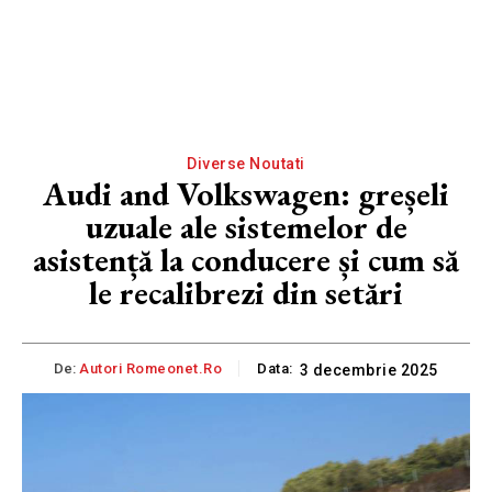
Diverse Noutati
Audi and Volkswagen: greșeli
uzuale ale sistemelor de
asistență la conducere și cum să
le recalibrezi din setări
De:
Autori Romeonet.ro
Data:
3 decembrie 2025