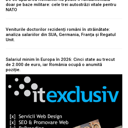
doar pe baze militare: cele trei autostrăzi vitale pentru
NATO
Veniturile doctorilor rezidenți români în străinătate:
analiza salariilor din SUA, Germania, Franța și Regatul
Unit.
Salariul minim în Europa în 2026: Cinci state au trecut
de 2.000 de euro, iar România ocupă o anumită
poziție.